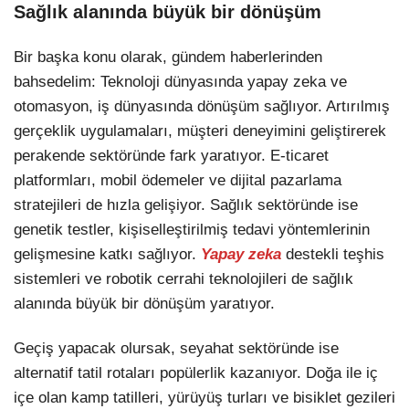
Sağlık alanında büyük bir dönüşüm
Bir başka konu olarak, gündem haberlerinden
bahsedelim: Teknoloji dünyasında yapay zeka ve
otomasyon, iş dünyasında dönüşüm sağlıyor. Artırılmış
gerçeklik uygulamaları, müşteri deneyimini geliştirerek
perakende sektöründe fark yaratıyor. E-ticaret
platformları, mobil ödemeler ve dijital pazarlama
stratejileri de hızla gelişiyor. Sağlık sektöründe ise
genetik testler, kişiselleştirilmiş tedavi yöntemlerinin
gelişmesine katkı sağlıyor.
Yapay zeka
destekli teşhis
sistemleri ve robotik cerrahi teknolojileri de sağlık
alanında büyük bir dönüşüm yaratıyor.
Geçiş yapacak olursak, seyahat sektöründe ise
alternatif tatil rotaları popülerlik kazanıyor. Doğa ile iç
içe olan kamp tatilleri, yürüyüş turları ve bisiklet gezileri