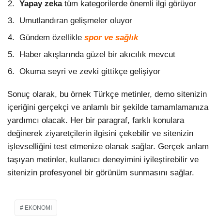
Yapay zeka
tüm kategorilerde önemli ilgi görüyor
Umutlandıran gelişmeler oluyor
Gündem özellikle
spor ve sağlık
Haber akışlarında güzel bir akıcılık mevcut
Okuma seyri ve zevki gittikçe gelişiyor
Sonuç olarak, bu örnek Türkçe metinler, demo sitenizin
içeriğini gerçekçi ve anlamlı bir şekilde tamamlamanıza
yardımcı olacak. Her bir paragraf, farklı konulara
değinerek ziyaretçilerin ilgisini çekebilir ve sitenizin
işlevselliğini test etmenize olanak sağlar. Gerçek anlam
taşıyan metinler, kullanıcı deneyimini iyileştirebilir ve
sitenizin profesyonel bir görünüm sunmasını sağlar.
EKONOMI