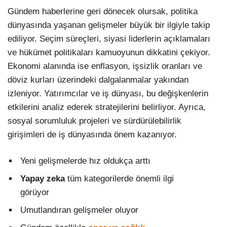
Gündem haberlerine geri dönecek olursak, politika
dünyasında yaşanan gelişmeler büyük bir ilgiyle takip
ediliyor. Seçim süreçleri, siyasi liderlerin açıklamaları
ve hükümet politikaları kamuoyunun dikkatini çekiyor.
Ekonomi alanında ise enflasyon, işsizlik oranları ve
döviz kurları üzerindeki dalgalanmalar yakından
izleniyor. Yatırımcılar ve iş dünyası, bu değişkenlerin
etkilerini analiz ederek stratejilerini belirliyor. Ayrıca,
sosyal sorumluluk projeleri ve sürdürülebilirlik
girişimleri de iş dünyasında önem kazanıyor.
Yeni gelişmelerde hız oldukça arttı
Yapay zeka
tüm kategorilerde önemli ilgi
görüyor
Umutlandıran gelişmeler oluyor