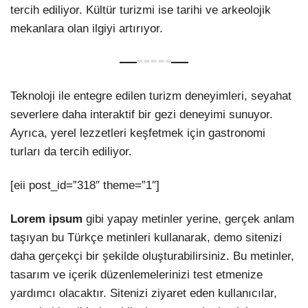
tercih ediliyor. Kültür turizmi ise tarihi ve arkeolojik
mekanlara olan ilgiyi artırıyor.
Teknoloji ile entegre edilen turizm deneyimleri, seyahat
severlere daha interaktif bir gezi deneyimi sunuyor.
Ayrıca, yerel lezzetleri keşfetmek için gastronomi
turları da tercih ediliyor.
[eii post_id=”318″ theme=”1″]
Lorem ipsum
gibi yapay metinler yerine, gerçek anlam
taşıyan bu Türkçe metinleri kullanarak, demo sitenizi
daha gerçekçi bir şekilde oluşturabilirsiniz. Bu metinler,
tasarım ve içerik düzenlemelerinizi test etmenize
yardımcı olacaktır. Sitenizi ziyaret eden kullanıcılar,