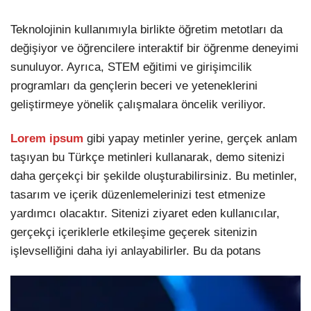
Teknolojinin kullanımıyla birlikte öğretim metotları da
değişiyor ve öğrencilere interaktif bir öğrenme deneyimi
sunuluyor. Ayrıca, STEM eğitimi ve girişimcilik
programları da gençlerin beceri ve yeteneklerini
geliştirmeye yönelik çalışmalara öncelik veriliyor.
Lorem ipsum
gibi yapay metinler yerine, gerçek anlam
taşıyan bu Türkçe metinleri kullanarak, demo sitenizi
daha gerçekçi bir şekilde oluşturabilirsiniz. Bu metinler,
tasarım ve içerik düzenlemelerinizi test etmenize
yardımcı olacaktır. Sitenizi ziyaret eden kullanıcılar,
gerçekçi içeriklerle etkileşime geçerek sitenizin
işlevselliğini daha iyi anlayabilirler. Bu da potans