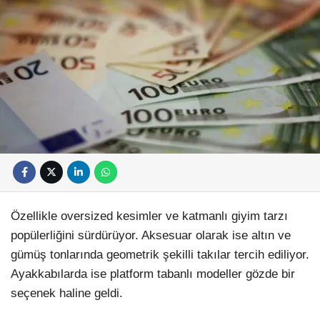
Özellikle oversized kesimler ve katmanlı giyim tarzı
popülerliğini sürdürüyor. Aksesuar olarak ise altın ve
gümüş tonlarında geometrik şekilli takılar tercih ediliyor.
Ayakkabılarda ise platform tabanlı modeller gözde bir
seçenek haline geldi.