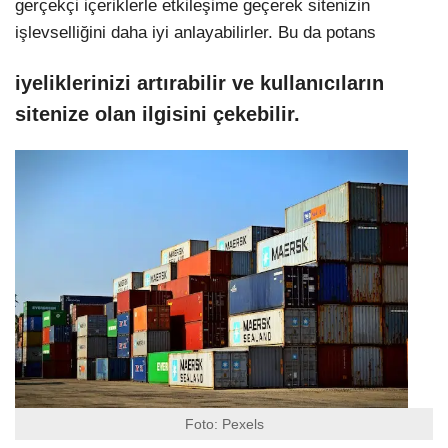
gerçekçi içeriklerle etkileşime geçerek sitenizin
işlevselliğini daha iyi anlayabilirler. Bu da potans
iyeliklerinizi artırabilir ve kullanıcıların
sitenize olan ilgisini çekebilir.
Foto: Pexels