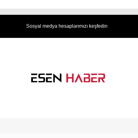
Sosyal medya hesaplarımızı keşfedin