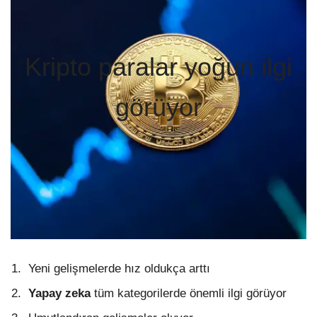
Kripto paralar yoğun ilgi
görüyor
Yeni gelişmelerde hız oldukça arttı
Yapay zeka
tüm kategorilerde önemli ilgi görüyor