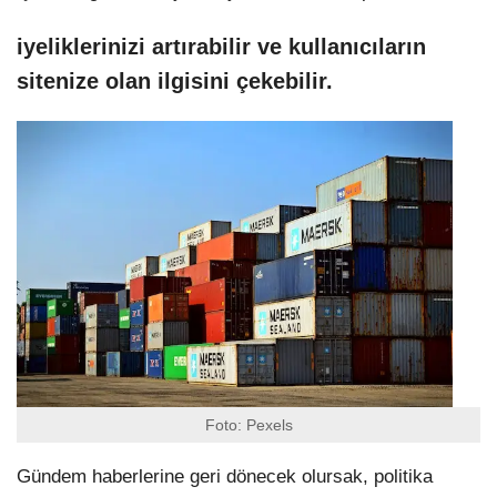
iyeliklerinizi artırabilir ve kullanıcıların
sitenize olan ilgisini çekebilir.
Foto: Pexels
Gündem haberlerine geri dönecek olursak, politika