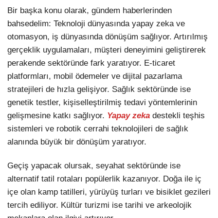
Bir başka konu olarak, gündem haberlerinden
bahsedelim: Teknoloji dünyasında yapay zeka ve
otomasyon, iş dünyasında dönüşüm sağlıyor. Artırılmış
gerçeklik uygulamaları, müşteri deneyimini geliştirerek
perakende sektöründe fark yaratıyor. E-ticaret
platformları, mobil ödemeler ve dijital pazarlama
stratejileri de hızla gelişiyor. Sağlık sektöründe ise
genetik testler, kişiselleştirilmiş tedavi yöntemlerinin
gelişmesine katkı sağlıyor.
Yapay zeka
destekli teşhis
sistemleri ve robotik cerrahi teknolojileri de sağlık
alanında büyük bir dönüşüm yaratıyor.
Geçiş yapacak olursak, seyahat sektöründe ise
alternatif tatil rotaları popülerlik kazanıyor. Doğa ile iç
içe olan kamp tatilleri, yürüyüş turları ve bisiklet gezileri
tercih ediliyor. Kültür turizmi ise tarihi ve arkeolojik