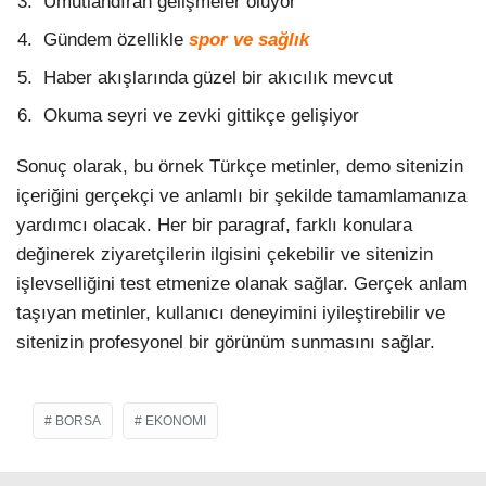
Umutlandıran gelişmeler oluyor
Gündem özellikle
spor ve sağlık
Haber akışlarında güzel bir akıcılık mevcut
Okuma seyri ve zevki gittikçe gelişiyor
Sonuç olarak, bu örnek Türkçe metinler, demo sitenizin
içeriğini gerçekçi ve anlamlı bir şekilde tamamlamanıza
yardımcı olacak. Her bir paragraf, farklı konulara
değinerek ziyaretçilerin ilgisini çekebilir ve sitenizin
işlevselliğini test etmenize olanak sağlar. Gerçek anlam
taşıyan metinler, kullanıcı deneyimini iyileştirebilir ve
sitenizin profesyonel bir görünüm sunmasını sağlar.
BORSA
EKONOMI