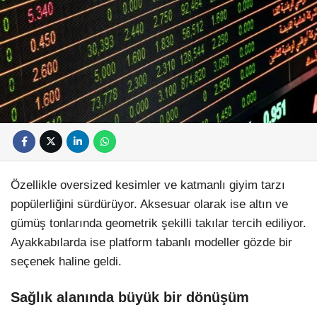
Özellikle oversized kesimler ve katmanlı giyim tarzı
popülerliğini sürdürüyor. Aksesuar olarak ise altın ve
gümüş tonlarında geometrik şekilli takılar tercih ediliyor.
Ayakkabılarda ise platform tabanlı modeller gözde bir
seçenek haline geldi.
Sağlık alanında büyük bir dönüşüm