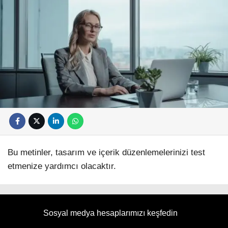
Bu metinler, tasarım ve içerik düzenlemelerinizi test
etmenize yardımcı olacaktır.
Sosyal medya hesaplarımızı keşfedin