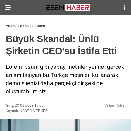
Ana Sayfa
›
Video Galeri
Büyük Skandal: Ünlü
Şirketin CEO’su İstifa Etti
Lorem ipsum gibi yapay metinler yerine, gerçek
anlam taşıyan bu Türkçe metinleri kullanarak,
demo sitenizi daha gerçekçi bir şekilde
oluşturabilirsiniz.
Giriş: 23-06-2023 16:56
Video Galeri
Kaynak: HABER MERKEZİ