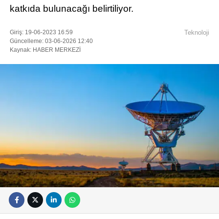
katkıda bulunacağı belirtiliyor.
Giriş: 19-06-2023 16:59
Teknoloji
Güncelleme: 03-06-2026 12:40
Kaynak: HABER MERKEZİ