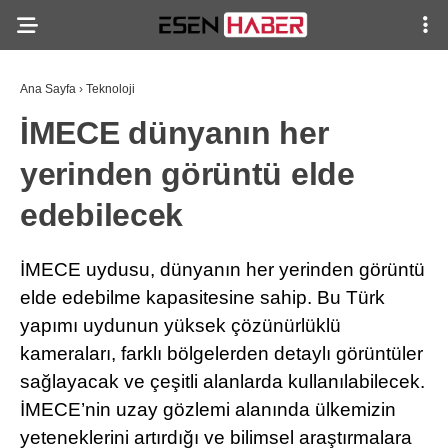
Ana Sayfa
›
Teknoloji
İMECE dünyanın her
yerinden görüntü elde
edebilecek
İMECE uydusu, dünyanın her yerinden görüntü
elde edebilme kapasitesine sahip. Bu Türk
yapımı uydunun yüksek çözünürlüklü
kameraları, farklı bölgelerden detaylı görüntüler
sağlayacak ve çeşitli alanlarda kullanılabilecek.
İMECE’nin uzay gözlemi alanında ülkemizin
yeteneklerini artırdığı ve bilimsel araştırmalara