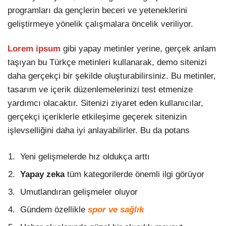
programları da gençlerin beceri ve yeteneklerini
geliştirmeye yönelik çalışmalara öncelik veriliyor.
Lorem ipsum
gibi yapay metinler yerine, gerçek anlam
taşıyan bu Türkçe metinleri kullanarak, demo sitenizi
daha gerçekçi bir şekilde oluşturabilirsiniz. Bu metinler,
tasarım ve içerik düzenlemelerinizi test etmenize
yardımcı olacaktır. Sitenizi ziyaret eden kullanıcılar,
gerçekçi içeriklerle etkileşime geçerek sitenizin
işlevselliğini daha iyi anlayabilirler. Bu da potans
Yeni gelişmelerde hız oldukça arttı
Yapay zeka
tüm kategorilerde önemli ilgi görüyor
Umutlandıran gelişmeler oluyor
Gündem özellikle
spor ve sağlık