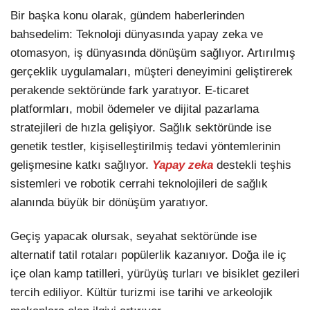
Bir başka konu olarak, gündem haberlerinden
bahsedelim: Teknoloji dünyasında yapay zeka ve
otomasyon, iş dünyasında dönüşüm sağlıyor. Artırılmış
gerçeklik uygulamaları, müşteri deneyimini geliştirerek
perakende sektöründe fark yaratıyor. E-ticaret
platformları, mobil ödemeler ve dijital pazarlama
stratejileri de hızla gelişiyor. Sağlık sektöründe ise
genetik testler, kişiselleştirilmiş tedavi yöntemlerinin
gelişmesine katkı sağlıyor.
Yapay zeka
destekli teşhis
sistemleri ve robotik cerrahi teknolojileri de sağlık
alanında büyük bir dönüşüm yaratıyor.
Geçiş yapacak olursak, seyahat sektöründe ise
alternatif tatil rotaları popülerlik kazanıyor. Doğa ile iç
içe olan kamp tatilleri, yürüyüş turları ve bisiklet gezileri
tercih ediliyor. Kültür turizmi ise tarihi ve arkeolojik