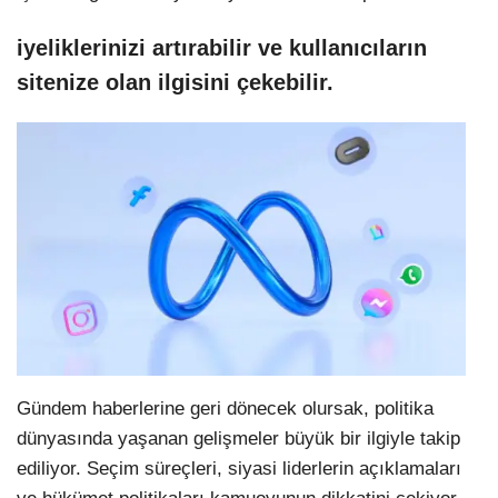
iyeliklerinizi artırabilir ve kullanıcıların
sitenize olan ilgisini çekebilir.
Gündem haberlerine geri dönecek olursak, politika
dünyasında yaşanan gelişmeler büyük bir ilgiyle takip
ediliyor. Seçim süreçleri, siyasi liderlerin açıklamaları