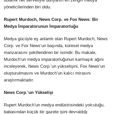
dolarlık net servetiyle dünyanın en zengin medya
yöneticilerinden biri oldu.
Rupert Murdoch, News Corp. ve Fox News: Bir
Medya İmparatorunun İmparatorluğu
Medya gücüyle eş anlamlı olan Rupert Murdoch, News
Corp. ve Fox News’un başında, küresel medya
manzarasını şekillendiren bir isimdir. Bu makale,
Murdoch’un medya imparatorluğunun karmaşık ağını
inceleyerek, News Corp.’un yükselişini, Fox News’un
oluşturulmasını ve Murdoch’un kalıcı mirasını
araştırmaktadır.
News Corp.’un Yükselişi
Rupert Murdoch’un medya endüstrisindeki yolculuğu,
babasından küçük bir gazete işini devraldığı