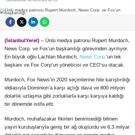
(İstanbulYerel)
– Ünlü medya patronu Rupert Murdoch,
News Corp. ve Fox’un başkanılığı görevinden ayrılıyor.
En büyük oğlu Lachlan Murdoch,
News Corp.
‘un tek
başkanı ve Fox Corp’un yöneticisi ve CEO’su olacak.
Murdoch, Fox News’in 2020 seçimlerine hile karıştırdığı
iddiasıyla Dominion’a karşı açtığı dava ve 800 milyon
dolarlık uzlaşma gibi zorluklarla karşı karşıya kaldığı
bir dönemde istifa etti.
Murdoch, muhafazakar fikirleri benimsediği bilinen
yayın kuruluşlarıyla geniş bir ağ oluşturdu ve 8,3 milyar