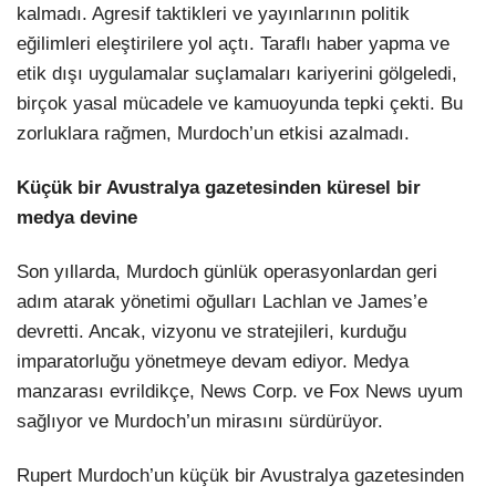
kalmadı. Agresif taktikleri ve yayınlarının politik
eğilimleri eleştirilere yol açtı. Taraflı haber yapma ve
etik dışı uygulamalar suçlamaları kariyerini gölgeledi,
birçok yasal mücadele ve kamuoyunda tepki çekti. Bu
zorluklara rağmen, Murdoch’un etkisi azalmadı.
Küçük bir Avustralya gazetesinden küresel bir
medya devine
Son yıllarda, Murdoch günlük operasyonlardan geri
adım atarak yönetimi oğulları Lachlan ve James’e
devretti. Ancak, vizyonu ve stratejileri, kurduğu
imparatorluğu yönetmeye devam ediyor. Medya
manzarası evrildikçe, News Corp. ve Fox News uyum
sağlıyor ve Murdoch’un mirasını sürdürüyor.
Rupert Murdoch’un küçük bir Avustralya gazetesinden