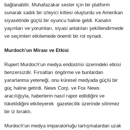
bağlanabilir. Muhafazakar sesler için bir platform
sunarak sadık bir izleyici kitlesi oluşturdu ve Amerikan
siyasetinde güçlü bir oyuncu haline geldi. Kanalın
yayınları ve yorumları, siyasi anlatıları şekillendirmede
ve seçimleri etkilemede önemli bir rol oynadı.
Murdoch’un Mirası ve Etkisi
Rupert Murdoch’un medya endüstrisi üzerindeki etkisi
benzersizdir. Fırsatları öngörme ve bunlardan
yararlanma yeteneği, onu küresel medyada güçlü bir
güç haline getirdi. News Corp. ve Fox News
aracılığıyla, haberlerin nasıl rapor edildiğini ve
tüketildiğini etkileyerek gazetecilik üzerinde silinmez
bir iz bıraktı.
Murdoch’un medya imparatorluğu tartışmalardan uzak