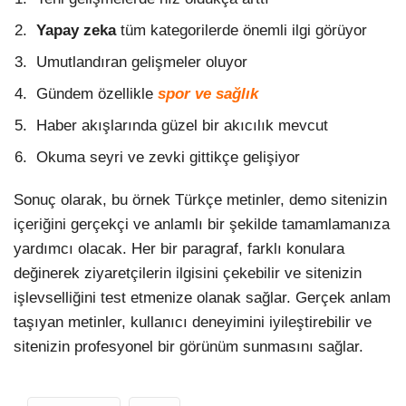
Yapay zeka
tüm kategorilerde önemli ilgi görüyor
Umutlandıran gelişmeler oluyor
Gündem özellikle
spor ve sağlık
Haber akışlarında güzel bir akıcılık mevcut
Okuma seyri ve zevki gittikçe gelişiyor
Sonuç olarak, bu örnek Türkçe metinler, demo sitenizin
içeriğini gerçekçi ve anlamlı bir şekilde tamamlamanıza
yardımcı olacak. Her bir paragraf, farklı konulara
değinerek ziyaretçilerin ilgisini çekebilir ve sitenizin
işlevselliğini test etmenize olanak sağlar. Gerçek anlam
taşıyan metinler, kullanıcı deneyimini iyileştirebilir ve
sitenizin profesyonel bir görünüm sunmasını sağlar.