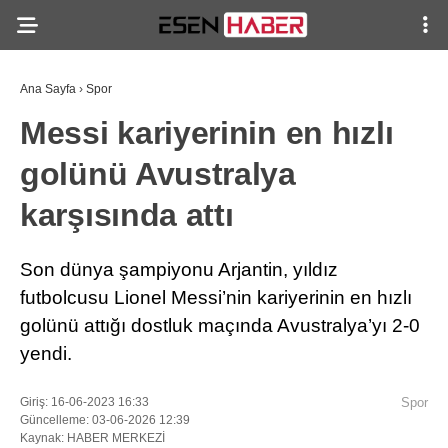
Ana Sayfa
›
Spor
Messi kariyerinin en hızlı
golünü Avustralya
karşısında attı
Son dünya şampiyonu Arjantin, yıldız
futbolcusu Lionel Messi’nin kariyerinin en hızlı
golünü attığı dostluk maçında Avustralya’yı 2-0
yendi.
Giriş: 16-06-2023 16:33
Spor
Güncelleme: 03-06-2026 12:39
Kaynak: HABER MERKEZİ