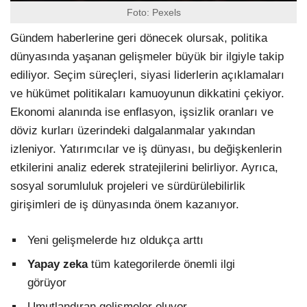
Foto: Pexels
Gündem haberlerine geri dönecek olursak, politika
dünyasında yaşanan gelişmeler büyük bir ilgiyle takip
ediliyor. Seçim süreçleri, siyasi liderlerin açıklamaları
ve hükümet politikaları kamuoyunun dikkatini çekiyor.
Ekonomi alanında ise enflasyon, işsizlik oranları ve
döviz kurları üzerindeki dalgalanmalar yakından
izleniyor. Yatırımcılar ve iş dünyası, bu değişkenlerin
etkilerini analiz ederek stratejilerini belirliyor. Ayrıca,
sosyal sorumluluk projeleri ve sürdürülebilirlik
girişimleri de iş dünyasında önem kazanıyor.
Yeni gelişmelerde hız oldukça arttı
Yapay zeka
tüm kategorilerde önemli ilgi
görüyor
Umutlandıran gelişmeler oluyor