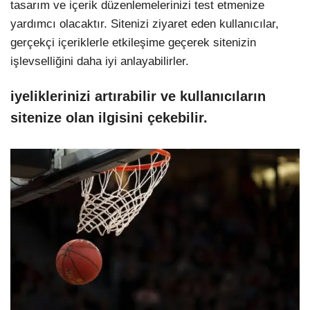
tasarım ve içerik düzenlemelerinizi test etmenize
yardımcı olacaktır. Sitenizi ziyaret eden kullanıcılar,
gerçekçi içeriklerle etkileşime geçerek sitenizin
işlevselliğini daha iyi anlayabilirler.
iyeliklerinizi artırabilir ve kullanıcıların
sitenize olan ilgisini çekebilir.