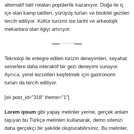
alternatif tatil rotaları popülerlik kazanıyor. Doğa ile iç
içe olan kamp tatilleri, yürüyüş turları ve bisiklet gezileri
tercih ediliyor. Kültür turizmi ise tarihi ve arkeolojik
mekanlara olan ilgiyi artırıyor.
Teknoloji ile entegre edilen turizm deneyimleri, seyahat
severlere daha interaktif bir gezi deneyimi sunuyor.
Ayrıca, yerel lezzetleri keşfetmek için gastronomi
turları da tercih ediliyor.
[eii post_id=”318″ theme=”1″]
Lorem ipsum
gibi yapay metinler yerine, gerçek anlam
taşıyan bu Türkçe metinleri kullanarak, demo sitenizi
daha gerçekçi bir şekilde oluşturabilirsiniz. Bu metinler,