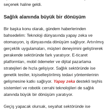
seçenek haline geldi.
Sağlık alanında büyük bir dönüşüm
Bir başka konu olarak, gündem haberlerinden
bahsedelim: Teknoloji dünyasında yapay zeka ve
otomasyon, iş dünyasında dönüşüm sağlıyor. Artırılmış
gerçeklik uygulamaları, müşteri deneyimini geliştirerek
perakende sektöründe fark yaratıyor. E-ticaret
platformları, mobil ödemeler ve dijital pazarlama
stratejileri de hızla gelişiyor. Sağlık sektöründe ise
genetik testler, kişiselleştirilmiş tedavi yöntemlerinin
gelişmesine katkı sağlıyor.
Yapay zeka
destekli teşhis
sistemleri ve robotik cerrahi teknolojileri de sağlık
alanında büyük bir dönüşüm yaratıyor.
Geçiş yapacak olursak, seyahat sektöründe ise