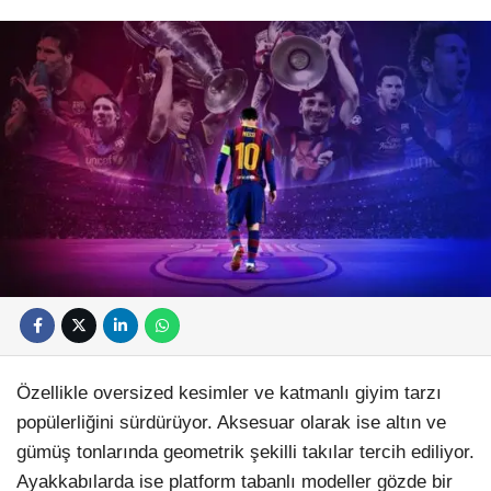
Özellikle oversized kesimler ve katmanlı giyim tarzı
popülerliğini sürdürüyor. Aksesuar olarak ise altın ve
gümüş tonlarında geometrik şekilli takılar tercih ediliyor.
Ayakkabılarda ise platform tabanlı modeller gözde bir