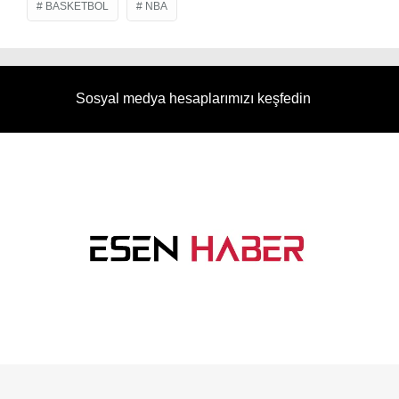
BASKETBOL
NBA
Sosyal medya hesaplarımızı keşfedin