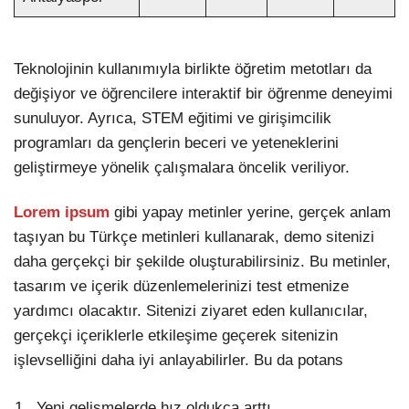
Teknolojinin kullanımıyla birlikte öğretim metotları da
değişiyor ve öğrencilere interaktif bir öğrenme deneyimi
sunuluyor. Ayrıca, STEM eğitimi ve girişimcilik
programları da gençlerin beceri ve yeteneklerini
geliştirmeye yönelik çalışmalara öncelik veriliyor.
Lorem ipsum
gibi yapay metinler yerine, gerçek anlam
taşıyan bu Türkçe metinleri kullanarak, demo sitenizi
daha gerçekçi bir şekilde oluşturabilirsiniz. Bu metinler,
tasarım ve içerik düzenlemelerinizi test etmenize
yardımcı olacaktır. Sitenizi ziyaret eden kullanıcılar,
gerçekçi içeriklerle etkileşime geçerek sitenizin
işlevselliğini daha iyi anlayabilirler. Bu da potans
Yeni gelişmelerde hız oldukça arttı