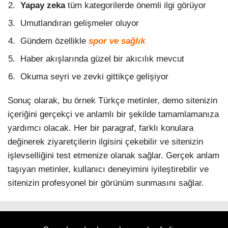
Yapay zeka
tüm kategorilerde önemli ilgi görüyor
Umutlandıran gelişmeler oluyor
Gündem özellikle
spor ve sağlık
Haber akışlarında güzel bir akıcılık mevcut
Okuma seyri ve zevki gittikçe gelişiyor
Sonuç olarak, bu örnek Türkçe metinler, demo sitenizin
içeriğini gerçekçi ve anlamlı bir şekilde tamamlamanıza
yardımcı olacak. Her bir paragraf, farklı konulara
değinerek ziyaretçilerin ilgisini çekebilir ve sitenizin
işlevselliğini test etmenize olanak sağlar. Gerçek anlam
taşıyan metinler, kullanıcı deneyimini iyileştirebilir ve
sitenizin profesyonel bir görünüm sunmasını sağlar.