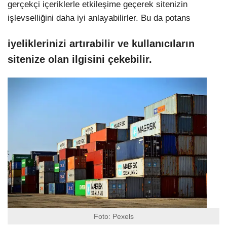
gerçekçi içeriklerle etkileşime geçerek sitenizin
işlevselliğini daha iyi anlayabilirler. Bu da potans
iyeliklerinizi artırabilir ve kullanıcıların
sitenize olan ilgisini çekebilir.
Foto: Pexels