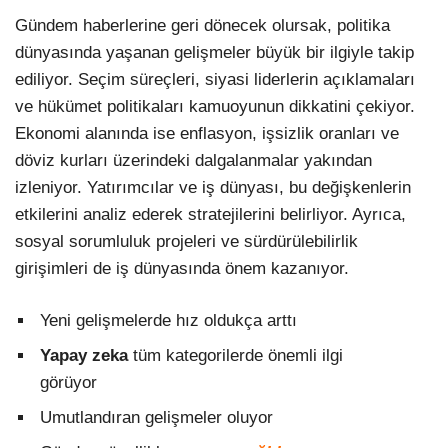
Gündem haberlerine geri dönecek olursak, politika
dünyasında yaşanan gelişmeler büyük bir ilgiyle takip
ediliyor. Seçim süreçleri, siyasi liderlerin açıklamaları
ve hükümet politikaları kamuoyunun dikkatini çekiyor.
Ekonomi alanında ise enflasyon, işsizlik oranları ve
döviz kurları üzerindeki dalgalanmalar yakından
izleniyor. Yatırımcılar ve iş dünyası, bu değişkenlerin
etkilerini analiz ederek stratejilerini belirliyor. Ayrıca,
sosyal sorumluluk projeleri ve sürdürülebilirlik
girişimleri de iş dünyasında önem kazanıyor.
Yeni gelişmelerde hız oldukça arttı
Yapay zeka
tüm kategorilerde önemli ilgi
görüyor
Umutlandıran gelişmeler oluyor