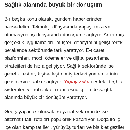
Sağlık alanında büyük bir dönüşüm
Bir başka konu olarak, gündem haberlerinden
bahsedelim: Teknoloji dünyasında yapay zeka ve
otomasyon, iş dünyasında dönüşüm sağlıyor. Artırılmış
gerçeklik uygulamaları, müşteri deneyimini geliştirerek
perakende sektöründe fark yaratıyor. E-ticaret
platformları, mobil ödemeler ve dijital pazarlama
stratejileri de hızla gelişiyor. Sağlık sektöründe ise
genetik testler, kişiselleştirilmiş tedavi yöntemlerinin
gelişmesine katkı sağlıyor.
Yapay zeka
destekli teşhis
sistemleri ve robotik cerrahi teknolojileri de sağlık
alanında büyük bir dönüşüm yaratıyor.
Geçiş yapacak olursak, seyahat sektöründe ise
alternatif tatil rotaları popülerlik kazanıyor. Doğa ile iç
içe olan kamp tatilleri, yürüyüş turları ve bisiklet gezileri