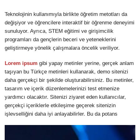
Teknolojinin kullanımıyla birlikte öğretim metotları da
değişiyor ve öğrencilere interaktif bir öğrenme deneyimi
sunuluyor. Ayrıca, STEM eğitimi ve girişimcilik
programları da gençlerin beceri ve yeteneklerini
geliştirmeye yönelik çalışmalara öncelik veriliyor.
Lorem ipsum
gibi yapay metinler yerine, gerçek anlam
taşıyan bu Türkçe metinleri kullanarak, demo sitenizi
daha gerçekçi bir şekilde oluşturabilirsiniz. Bu metinler,
tasarım ve içerik düzenlemelerinizi test etmenize
yardımcı olacaktır. Sitenizi ziyaret eden kullanıcılar,
gerçekçi içeriklerle etkileşime geçerek sitenizin
işlevselliğini daha iyi anlayabilirler. Bu da potans