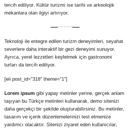
tercih ediliyor. Kültür turizmi ise tarihi ve arkeolojik
mekanlara olan ilgiyi artırıyor.
Teknoloji ile entegre edilen turizm deneyimleri, seyahat
severlere daha interaktif bir gezi deneyimi sunuyor.
Ayrıca, yerel lezzetleri keşfetmek için gastronomi
turları da tercih ediliyor.
[eii post_id=”318″ theme=”1″]
Lorem ipsum
gibi yapay metinler yerine, gerçek anlam
taşıyan bu Türkçe metinleri kullanarak, demo sitenizi
daha gerçekçi bir şekilde oluşturabilirsiniz. Bu metinler,
tasarım ve içerik düzenlemelerinizi test etmenize
yardımcı olacaktır. Sitenizi ziyaret eden kullanıcılar,