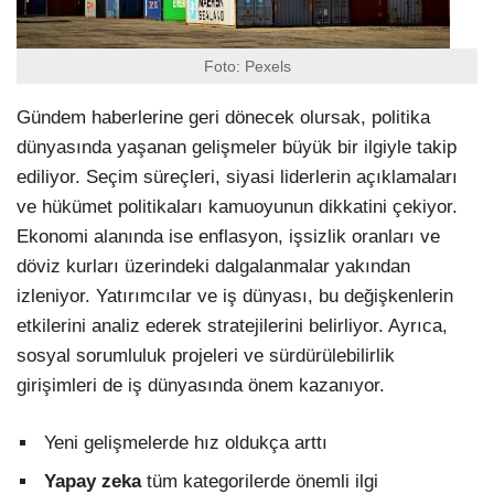
Foto: Pexels
Gündem haberlerine geri dönecek olursak, politika
dünyasında yaşanan gelişmeler büyük bir ilgiyle takip
ediliyor. Seçim süreçleri, siyasi liderlerin açıklamaları
ve hükümet politikaları kamuoyunun dikkatini çekiyor.
Ekonomi alanında ise enflasyon, işsizlik oranları ve
döviz kurları üzerindeki dalgalanmalar yakından
izleniyor. Yatırımcılar ve iş dünyası, bu değişkenlerin
etkilerini analiz ederek stratejilerini belirliyor. Ayrıca,
sosyal sorumluluk projeleri ve sürdürülebilirlik
girişimleri de iş dünyasında önem kazanıyor.
Yeni gelişmelerde hız oldukça arttı
Yapay zeka
tüm kategorilerde önemli ilgi