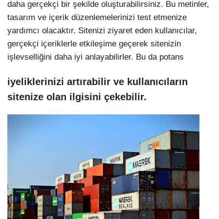
daha gerçekçi bir şekilde oluşturabilirsiniz. Bu metinler,
tasarım ve içerik düzenlemelerinizi test etmenize
yardımcı olacaktır. Sitenizi ziyaret eden kullanıcılar,
gerçekçi içeriklerle etkileşime geçerek sitenizin
işlevselliğini daha iyi anlayabilirler. Bu da potans
iyeliklerinizi artırabilir ve kullanıcıların
sitenize olan ilgisini çekebilir.