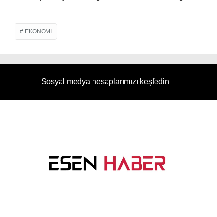
EKONOMI
Sosyal medya hesaplarımızı keşfedin