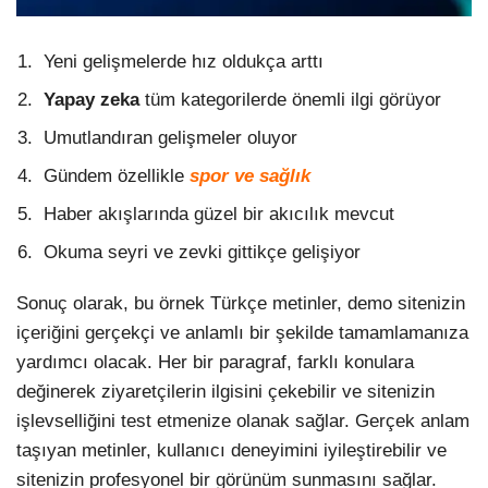
Yeni gelişmelerde hız oldukça arttı
Yapay zeka
tüm kategorilerde önemli ilgi görüyor
Umutlandıran gelişmeler oluyor
Gündem özellikle
spor ve sağlık
Haber akışlarında güzel bir akıcılık mevcut
Okuma seyri ve zevki gittikçe gelişiyor
Sonuç olarak, bu örnek Türkçe metinler, demo sitenizin
içeriğini gerçekçi ve anlamlı bir şekilde tamamlamanıza
yardımcı olacak. Her bir paragraf, farklı konulara
değinerek ziyaretçilerin ilgisini çekebilir ve sitenizin
işlevselliğini test etmenize olanak sağlar. Gerçek anlam
taşıyan metinler, kullanıcı deneyimini iyileştirebilir ve
sitenizin profesyonel bir görünüm sunmasını sağlar.