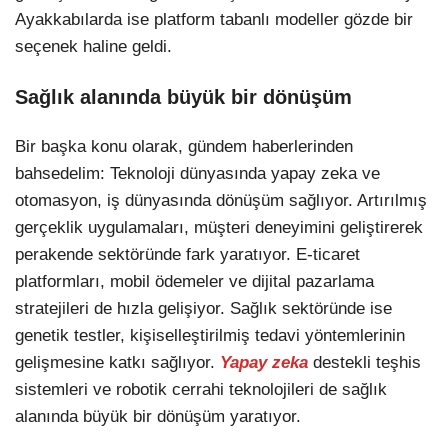
Ayakkabılarda ise platform tabanlı modeller gözde bir
seçenek haline geldi.
Sağlık alanında büyük bir dönüşüm
Bir başka konu olarak, gündem haberlerinden
bahsedelim: Teknoloji dünyasında yapay zeka ve
otomasyon, iş dünyasında dönüşüm sağlıyor. Artırılmış
gerçeklik uygulamaları, müşteri deneyimini geliştirerek
perakende sektöründe fark yaratıyor. E-ticaret
platformları, mobil ödemeler ve dijital pazarlama
stratejileri de hızla gelişiyor. Sağlık sektöründe ise
genetik testler, kişiselleştirilmiş tedavi yöntemlerinin
gelişmesine katkı sağlıyor.
Yapay zeka
destekli teşhis
sistemleri ve robotik cerrahi teknolojileri de sağlık
alanında büyük bir dönüşüm yaratıyor.