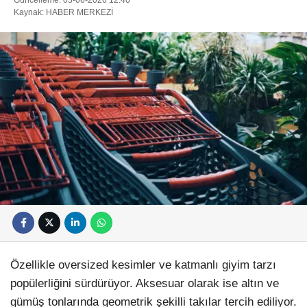
Kaynak: HABER MERKEZİ
Özellikle oversized kesimler ve katmanlı giyim tarzı
popülerliğini sürdürüyor. Aksesuar olarak ise altın ve
gümüş tonlarında geometrik şekilli takılar tercih ediliyor.