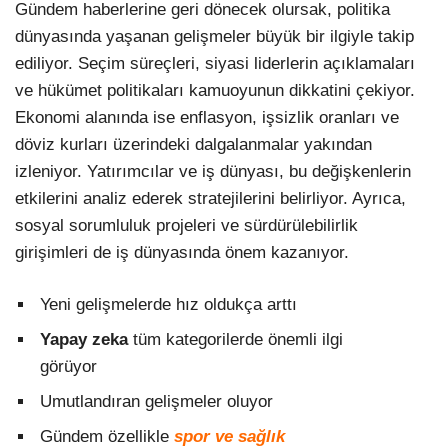
Gündem haberlerine geri dönecek olursak, politika
dünyasında yaşanan gelişmeler büyük bir ilgiyle takip
ediliyor. Seçim süreçleri, siyasi liderlerin açıklamaları
ve hükümet politikaları kamuoyunun dikkatini çekiyor.
Ekonomi alanında ise enflasyon, işsizlik oranları ve
döviz kurları üzerindeki dalgalanmalar yakından
izleniyor. Yatırımcılar ve iş dünyası, bu değişkenlerin
etkilerini analiz ederek stratejilerini belirliyor. Ayrıca,
sosyal sorumluluk projeleri ve sürdürülebilirlik
girişimleri de iş dünyasında önem kazanıyor.
Yeni gelişmelerde hız oldukça arttı
Yapay zeka
tüm kategorilerde önemli ilgi
görüyor
Umutlandıran gelişmeler oluyor
Gündem özellikle
spor ve sağlık