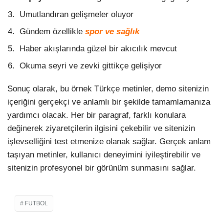
Umutlandıran gelişmeler oluyor
Gündem özellikle
spor ve sağlık
Haber akışlarında güzel bir akıcılık mevcut
Okuma seyri ve zevki gittikçe gelişiyor
Sonuç olarak, bu örnek Türkçe metinler, demo sitenizin
içeriğini gerçekçi ve anlamlı bir şekilde tamamlamanıza
yardımcı olacak. Her bir paragraf, farklı konulara
değinerek ziyaretçilerin ilgisini çekebilir ve sitenizin
işlevselliğini test etmenize olanak sağlar. Gerçek anlam
taşıyan metinler, kullanıcı deneyimini iyileştirebilir ve
sitenizin profesyonel bir görünüm sunmasını sağlar.
FUTBOL