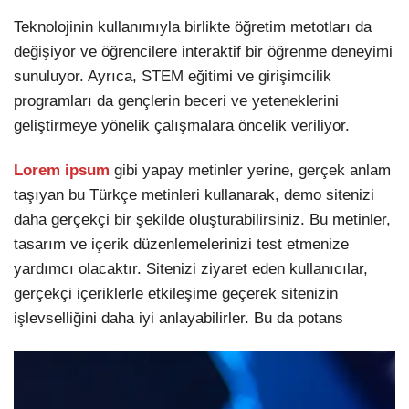
Teknolojinin kullanımıyla birlikte öğretim metotları da
değişiyor ve öğrencilere interaktif bir öğrenme deneyimi
sunuluyor. Ayrıca, STEM eğitimi ve girişimcilik
programları da gençlerin beceri ve yeteneklerini
geliştirmeye yönelik çalışmalara öncelik veriliyor.
Lorem ipsum
gibi yapay metinler yerine, gerçek anlam
taşıyan bu Türkçe metinleri kullanarak, demo sitenizi
daha gerçekçi bir şekilde oluşturabilirsiniz. Bu metinler,
tasarım ve içerik düzenlemelerinizi test etmenize
yardımcı olacaktır. Sitenizi ziyaret eden kullanıcılar,
gerçekçi içeriklerle etkileşime geçerek sitenizin
işlevselliğini daha iyi anlayabilirler. Bu da potans