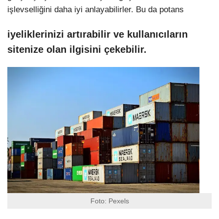
işlevselliğini daha iyi anlayabilirler. Bu da potans
iyeliklerinizi artırabilir ve kullanıcıların
sitenize olan ilgisini çekebilir.
Foto: Pexels