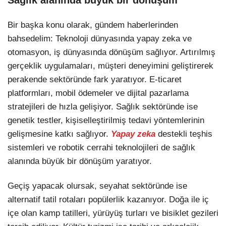
Bir başka konu olarak, gündem haberlerinden
bahsedelim: Teknoloji dünyasında yapay zeka ve
otomasyon, iş dünyasında dönüşüm sağlıyor. Artırılmış
gerçeklik uygulamaları, müşteri deneyimini geliştirerek
perakende sektöründe fark yaratıyor. E-ticaret
platformları, mobil ödemeler ve dijital pazarlama
stratejileri de hızla gelişiyor. Sağlık sektöründe ise
genetik testler, kişiselleştirilmiş tedavi yöntemlerinin
gelişmesine katkı sağlıyor.
Yapay zeka
destekli teşhis
sistemleri ve robotik cerrahi teknolojileri de sağlık
alanında büyük bir dönüşüm yaratıyor.
Geçiş yapacak olursak, seyahat sektöründe ise
alternatif tatil rotaları popülerlik kazanıyor. Doğa ile iç
içe olan kamp tatilleri, yürüyüş turları ve bisiklet gezileri