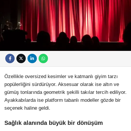
Özellikle oversized kesimler ve katmanlı giyim tarzı
popülerliğini sürdürüyor. Aksesuar olarak ise altın ve
gümüş tonlarında geometrik şekilli takılar tercih ediliyor.
Ayakkabılarda ise platform tabanlı modeller gözde bir
seçenek haline geldi.
Sağlık alanında büyük bir dönüşüm