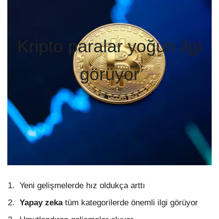
Kripto paralar yoğun ilgi
görüyor
Yeni gelişmelerde hız oldukça arttı
Yapay zeka
tüm kategorilerde önemli ilgi görüyor