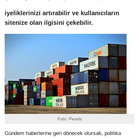
iyeliklerinizi artırabilir ve kullanıcıların
sitenize olan ilgisini çekebilir.
Foto: Pexels
Gündem haberlerine geri dönecek olursak, politika