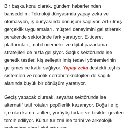
Bir başka konu olarak, gündem haberlerinden
bahsedelim: Teknoloji dünyasında yapay zeka ve
otomasyon, iş dünyasında dönüşüm sağlıyor. Artırılmış
gerçeklik uygulamaları, müşteri deneyimini geliştirerek
perakende sektöründe fark yaratıyor. E-ticaret
platformları, mobil ödemeler ve dijital pazarlama
stratejileri de hızla gelişiyor. Sağlık sektöründe ise
genetik testler, kişiselleştirilmiş tedavi yöntemlerinin
gelişmesine katkı sağlıyor.
Yapay zeka
destekli teşhis
sistemleri ve robotik cerrahi teknolojileri de sağlık
alanında büyük bir dönüşüm yaratıyor.
Geçiş yapacak olursak, seyahat sektöründe ise
alternatif tatil rotaları popülerlik kazanıyor. Doğa ile iç
içe olan kamp tatilleri, yürüyüş turları ve bisiklet gezileri
tercih ediliyor. Kültür turizmi ise tarihi ve arkeolojik