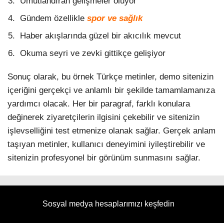
Umutlandıran gelişmeler oluyor
Gündem özellikle
spor ve sağlık
Haber akışlarında güzel bir akıcılık mevcut
Okuma seyri ve zevki gittikçe gelişiyor
Sonuç olarak, bu örnek Türkçe metinler, demo sitenizin
içeriğini gerçekçi ve anlamlı bir şekilde tamamlamanıza
yardımcı olacak. Her bir paragraf, farklı konulara
değinerek ziyaretçilerin ilgisini çekebilir ve sitenizin
işlevselliğini test etmenize olanak sağlar. Gerçek anlam
taşıyan metinler, kullanıcı deneyimini iyileştirebilir ve
sitenizin profesyonel bir görünüm sunmasını sağlar.
Sosyal medya hesaplarımızı keşfedin