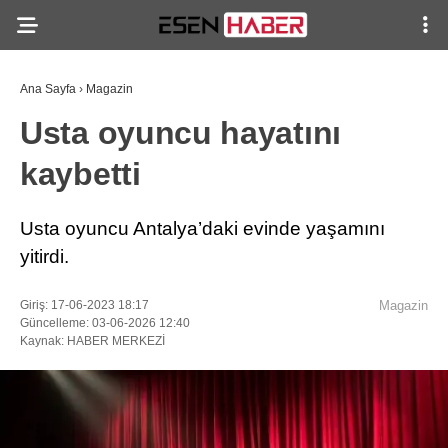
Ana Sayfa
›
Magazin
Usta oyuncu hayatını
kaybetti
Usta oyuncu Antalya’daki evinde yaşamını
yitirdi.
Giriş: 17-06-2023 18:17
Magazin
Güncelleme: 03-06-2026 12:40
Kaynak: HABER MERKEZİ