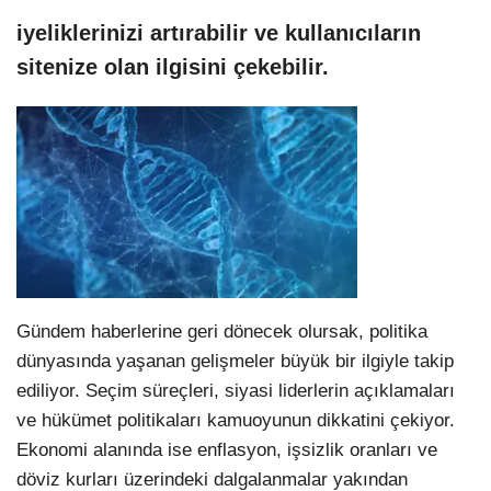
iyeliklerinizi artırabilir ve kullanıcıların
sitenize olan ilgisini çekebilir.
Gündem haberlerine geri dönecek olursak, politika
dünyasında yaşanan gelişmeler büyük bir ilgiyle takip
ediliyor. Seçim süreçleri, siyasi liderlerin açıklamaları
ve hükümet politikaları kamuoyunun dikkatini çekiyor.
Ekonomi alanında ise enflasyon, işsizlik oranları ve
döviz kurları üzerindeki dalgalanmalar yakından