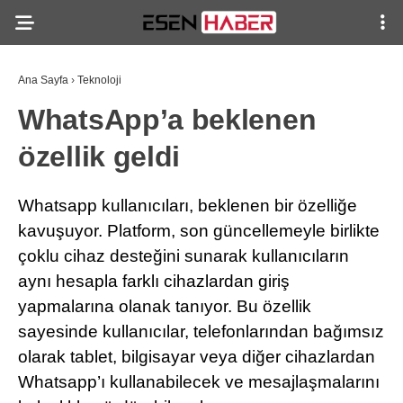
Ana Sayfa
›
Teknoloji
WhatsApp’a beklenen
özellik geldi
Whatsapp kullanıcıları, beklenen bir özelliğe
kavuşuyor. Platform, son güncellemeyle birlikte
çoklu cihaz desteğini sunarak kullanıcıların
aynı hesapla farklı cihazlardan giriş
yapmalarına olanak tanıyor. Bu özellik
sayesinde kullanıcılar, telefonlarından bağımsız
olarak tablet, bilgisayar veya diğer cihazlardan
Whatsapp’ı kullanabilecek ve mesajlaşmalarını