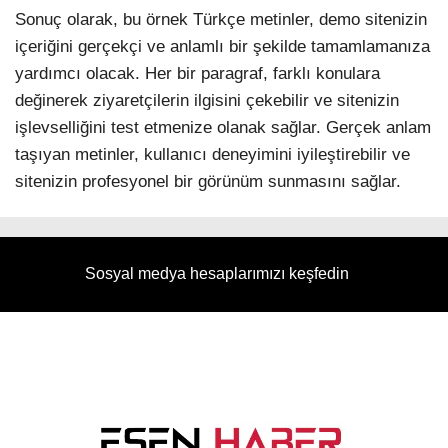
Sonuç olarak, bu örnek Türkçe metinler, demo sitenizin
içeriğini gerçekçi ve anlamlı bir şekilde tamamlamanıza
yardımcı olacak. Her bir paragraf, farklı konulara
değinerek ziyaretçilerin ilgisini çekebilir ve sitenizin
işlevselliğini test etmenize olanak sağlar. Gerçek anlam
taşıyan metinler, kullanıcı deneyimini iyileştirebilir ve
sitenizin profesyonel bir görünüm sunmasını sağlar.
Sosyal medya hesaplarımızı keşfedin