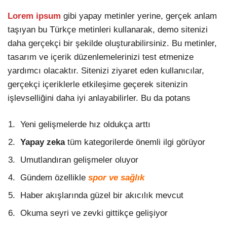
Lorem ipsum
gibi yapay metinler yerine, gerçek anlam
taşıyan bu Türkçe metinleri kullanarak, demo sitenizi
daha gerçekçi bir şekilde oluşturabilirsiniz. Bu metinler,
tasarım ve içerik düzenlemelerinizi test etmenize
yardımcı olacaktır. Sitenizi ziyaret eden kullanıcılar,
gerçekçi içeriklerle etkileşime geçerek sitenizin
işlevselliğini daha iyi anlayabilirler. Bu da potans
Yeni gelişmelerde hız oldukça arttı
Yapay zeka
tüm kategorilerde önemli ilgi görüyor
Umutlandıran gelişmeler oluyor
Gündem özellikle
spor ve sağlık
Haber akışlarında güzel bir akıcılık mevcut
Okuma seyri ve zevki gittikçe gelişiyor