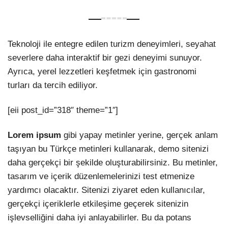
Teknoloji ile entegre edilen turizm deneyimleri, seyahat
severlere daha interaktif bir gezi deneyimi sunuyor.
Ayrıca, yerel lezzetleri keşfetmek için gastronomi
turları da tercih ediliyor.
[eii post_id=”318″ theme=”1″]
Lorem ipsum
gibi yapay metinler yerine, gerçek anlam
taşıyan bu Türkçe metinleri kullanarak, demo sitenizi
daha gerçekçi bir şekilde oluşturabilirsiniz. Bu metinler,
tasarım ve içerik düzenlemelerinizi test etmenize
yardımcı olacaktır. Sitenizi ziyaret eden kullanıcılar,
gerçekçi içeriklerle etkileşime geçerek sitenizin
işlevselliğini daha iyi anlayabilirler. Bu da potans