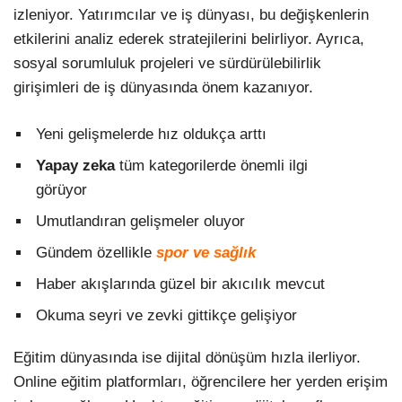
izleniyor. Yatırımcılar ve iş dünyası, bu değişkenlerin
etkilerini analiz ederek stratejilerini belirliyor. Ayrıca,
sosyal sorumluluk projeleri ve sürdürülebilirlik
girişimleri de iş dünyasında önem kazanıyor.
Yeni gelişmelerde hız oldukça arttı
Yapay zeka
tüm kategorilerde önemli ilgi
görüyor
Umutlandıran gelişmeler oluyor
Gündem özellikle
spor ve sağlık
Haber akışlarında güzel bir akıcılık mevcut
Okuma seyri ve zevki gittikçe gelişiyor
Eğitim dünyasında ise dijital dönüşüm hızla ilerliyor.
Online eğitim platformları, öğrencilere her yerden erişim