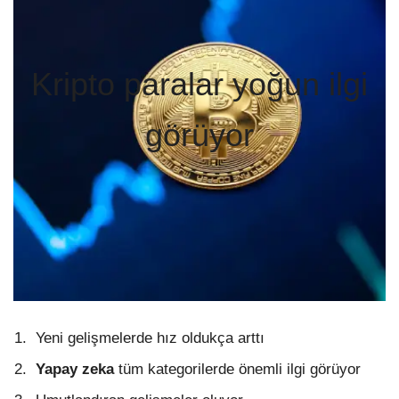
Kripto paralar yoğun ilgi
görüyor
Yeni gelişmelerde hız oldukça arttı
Yapay zeka
tüm kategorilerde önemli ilgi görüyor