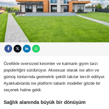
Özellikle oversized kesimler ve katmanlı giyim tarzı
popülerliğini sürdürüyor. Aksesuar olarak ise altın ve
gümüş tonlarında geometrik şekilli takılar tercih ediliyor.
Ayakkabılarda ise platform tabanlı modeller gözde bir
seçenek haline geldi.
Sağlık alanında büyük bir dönüşüm