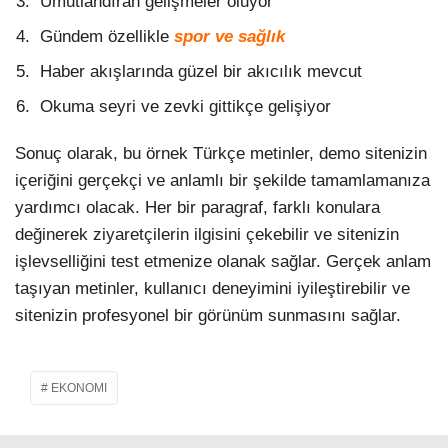
Umutlandıran gelişmeler oluyor
Gündem özellikle
spor ve sağlık
Haber akışlarında güzel bir akıcılık mevcut
Okuma seyri ve zevki gittikçe gelişiyor
Sonuç olarak, bu örnek Türkçe metinler, demo sitenizin
içeriğini gerçekçi ve anlamlı bir şekilde tamamlamanıza
yardımcı olacak. Her bir paragraf, farklı konulara
değinerek ziyaretçilerin ilgisini çekebilir ve sitenizin
işlevselliğini test etmenize olanak sağlar. Gerçek anlam
taşıyan metinler, kullanıcı deneyimini iyileştirebilir ve
sitenizin profesyonel bir görünüm sunmasını sağlar.
EKONOMI