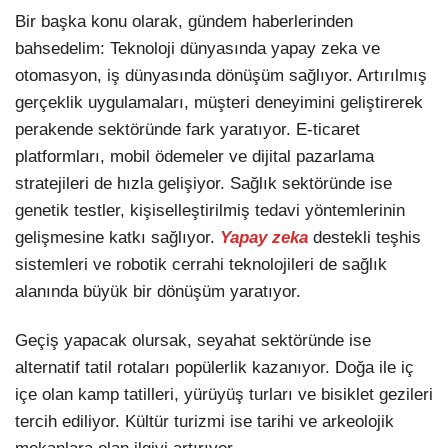
Bir başka konu olarak, gündem haberlerinden
bahsedelim: Teknoloji dünyasında yapay zeka ve
otomasyon, iş dünyasında dönüşüm sağlıyor. Artırılmış
gerçeklik uygulamaları, müşteri deneyimini geliştirerek
perakende sektöründe fark yaratıyor. E-ticaret
platformları, mobil ödemeler ve dijital pazarlama
stratejileri de hızla gelişiyor. Sağlık sektöründe ise
genetik testler, kişiselleştirilmiş tedavi yöntemlerinin
gelişmesine katkı sağlıyor.
Yapay zeka
destekli teşhis
sistemleri ve robotik cerrahi teknolojileri de sağlık
alanında büyük bir dönüşüm yaratıyor.
Geçiş yapacak olursak, seyahat sektöründe ise
alternatif tatil rotaları popülerlik kazanıyor. Doğa ile iç
içe olan kamp tatilleri, yürüyüş turları ve bisiklet gezileri
tercih ediliyor. Kültür turizmi ise tarihi ve arkeolojik