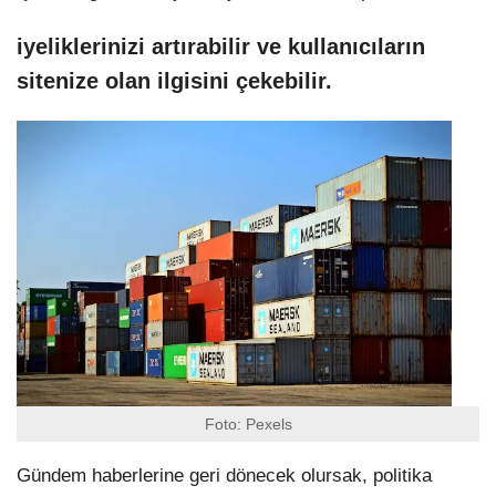
iyeliklerinizi artırabilir ve kullanıcıların
sitenize olan ilgisini çekebilir.
Foto: Pexels
Gündem haberlerine geri dönecek olursak, politika