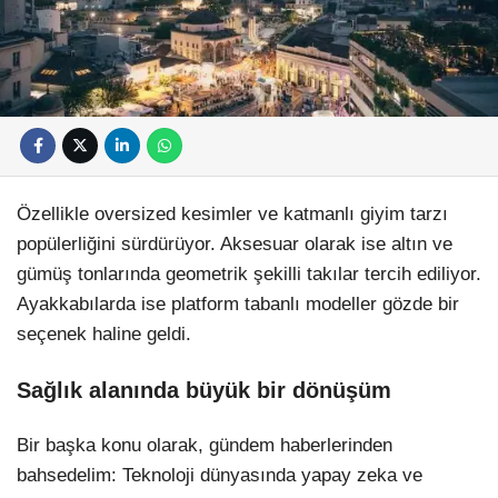
Özellikle oversized kesimler ve katmanlı giyim tarzı
popülerliğini sürdürüyor. Aksesuar olarak ise altın ve
gümüş tonlarında geometrik şekilli takılar tercih ediliyor.
Ayakkabılarda ise platform tabanlı modeller gözde bir
seçenek haline geldi.
Sağlık alanında büyük bir dönüşüm
Bir başka konu olarak, gündem haberlerinden
bahsedelim: Teknoloji dünyasında yapay zeka ve