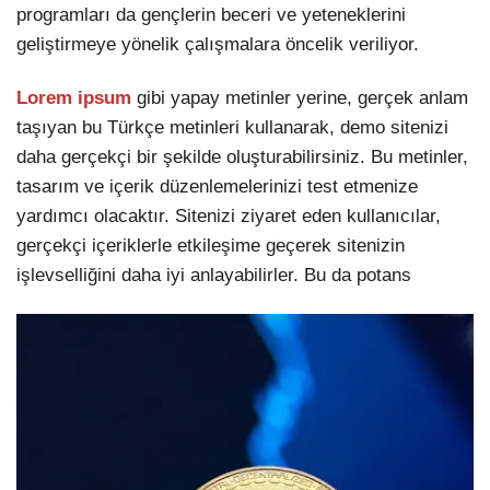
programları da gençlerin beceri ve yeteneklerini
geliştirmeye yönelik çalışmalara öncelik veriliyor.
Lorem ipsum
gibi yapay metinler yerine, gerçek anlam
taşıyan bu Türkçe metinleri kullanarak, demo sitenizi
daha gerçekçi bir şekilde oluşturabilirsiniz. Bu metinler,
tasarım ve içerik düzenlemelerinizi test etmenize
yardımcı olacaktır. Sitenizi ziyaret eden kullanıcılar,
gerçekçi içeriklerle etkileşime geçerek sitenizin
işlevselliğini daha iyi anlayabilirler. Bu da potans