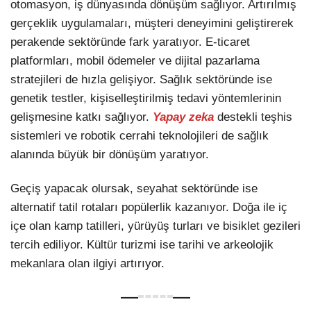
otomasyon, iş dünyasında dönüşüm sağlıyor. Artırılmış
gerçeklik uygulamaları, müşteri deneyimini geliştirerek
perakende sektöründe fark yaratıyor. E-ticaret
platformları, mobil ödemeler ve dijital pazarlama
stratejileri de hızla gelişiyor. Sağlık sektöründe ise
genetik testler, kişiselleştirilmiş tedavi yöntemlerinin
gelişmesine katkı sağlıyor.
Yapay zeka
destekli teşhis
sistemleri ve robotik cerrahi teknolojileri de sağlık
alanında büyük bir dönüşüm yaratıyor.
Geçiş yapacak olursak, seyahat sektöründe ise
alternatif tatil rotaları popülerlik kazanıyor. Doğa ile iç
içe olan kamp tatilleri, yürüyüş turları ve bisiklet gezileri
tercih ediliyor. Kültür turizmi ise tarihi ve arkeolojik
mekanlara olan ilgiyi artırıyor.