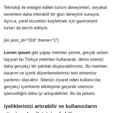
Teknoloji ile entegre edilen turizm deneyimleri, seyahat
severlere daha interaktif bir gezi deneyimi sunuyor.
Ayrıca, yerel lezzetleri keşfetmek için gastronomi
turları da tercih ediliyor.
[eii post_id=”318″ theme=”1″]
Lorem ipsum
gibi yapay metinler yerine, gerçek anlam
taşıyan bu Türkçe metinleri kullanarak, demo sitenizi
daha gerçekçi bir şekilde oluşturabilirsiniz. Bu metinler,
tasarım ve içerik düzenlemelerinizi test etmenize
yardımcı olacaktır. Sitenizi ziyaret eden kullanıcılar,
gerçekçi içeriklerle etkileşime geçerek sitenizin
işlevselliğini daha iyi anlayabilirler. Bu da potans
iyeliklerinizi artırabilir ve kullanıcıların