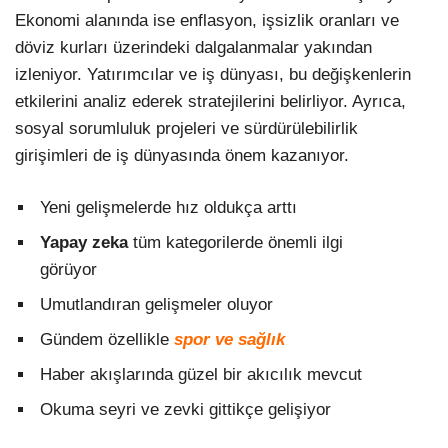
Ekonomi alanında ise enflasyon, işsizlik oranları ve
döviz kurları üzerindeki dalgalanmalar yakından
izleniyor. Yatırımcılar ve iş dünyası, bu değişkenlerin
etkilerini analiz ederek stratejilerini belirliyor. Ayrıca,
sosyal sorumluluk projeleri ve sürdürülebilirlik
girişimleri de iş dünyasında önem kazanıyor.
Yeni gelişmelerde hız oldukça arttı
Yapay zeka
tüm kategorilerde önemli ilgi
görüyor
Umutlandıran gelişmeler oluyor
Gündem özellikle
spor ve sağlık
Haber akışlarında güzel bir akıcılık mevcut
Okuma seyri ve zevki gittikçe gelişiyor