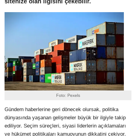
sitenize olan ilgisini çekebilir.
Foto: Pexels
Gündem haberlerine geri dönecek olursak, politika
dünyasında yaşanan gelişmeler büyük bir ilgiyle takip
ediliyor. Seçim süreçleri, siyasi liderlerin açıklamaları
ve hükümet politikaları kamuoyunun dikkatini çekiyor.