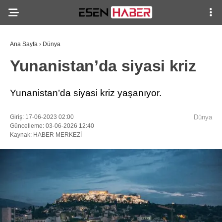
Ana Sayfa
›
Dünya
Yunanistan’da siyasi kriz
Yunanistan’da siyasi kriz yaşanıyor.
Giriş: 17-06-2023 02:00
Dünya
Güncelleme: 03-06-2026 12:40
Kaynak: HABER MERKEZİ